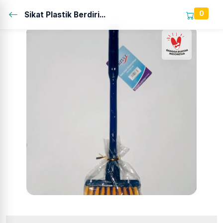
0
Sikat Plastik Berdiri...