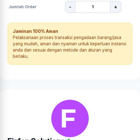
-
+
Jumlah Order
Jaminan 100% Aman
Pelaksanaan proses transaksi pengadaan barang/jasa
yang mudah, aman dan nyaman untuk keperluan instansi
anda dan sesuai dengan metode dan aturan yang
berlaku.