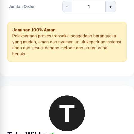
-
+
Jumlah Order
Jaminan 100% Aman
Pelaksanaan proses transaksi pengadaan barang/jasa
yang mudah, aman dan nyaman untuk keperluan instansi
anda dan sesuai dengan metode dan aturan yang
berlaku.