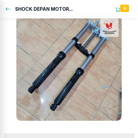
0
SHOCK DEPAN MOTOR...