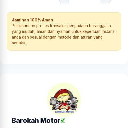
Jaminan 100% Aman
Pelaksanaan proses transaksi pengadaan barang/jasa
yang mudah, aman dan nyaman untuk keperluan instansi
anda dan sesuai dengan metode dan aturan yang
berlaku.
Barokah Motor