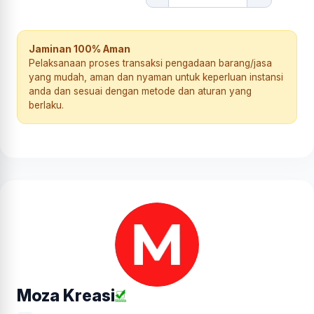
Jaminan 100% Aman
Pelaksanaan proses transaksi pengadaan barang/jasa
yang mudah, aman dan nyaman untuk keperluan instansi
anda dan sesuai dengan metode dan aturan yang
berlaku.
Moza Kreasi