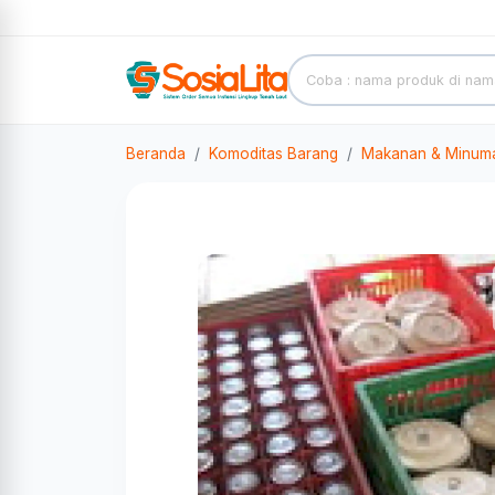
Beranda
Komoditas Barang
Makanan & Minum