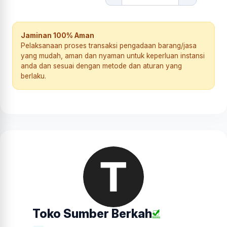
Jaminan 100% Aman
Pelaksanaan proses transaksi pengadaan barang/jasa
yang mudah, aman dan nyaman untuk keperluan instansi
anda dan sesuai dengan metode dan aturan yang
berlaku.
Toko Sumber Berkah