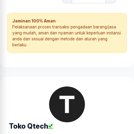
Jaminan 100% Aman
Pelaksanaan proses transaksi pengadaan barang/jasa
yang mudah, aman dan nyaman untuk keperluan instansi
anda dan sesuai dengan metode dan aturan yang
berlaku.
Toko Qtech