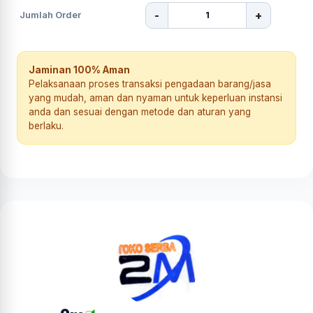
-
+
Jumlah Order
Jaminan 100% Aman
Pelaksanaan proses transaksi pengadaan barang/jasa
yang mudah, aman dan nyaman untuk keperluan instansi
anda dan sesuai dengan metode dan aturan yang
berlaku.