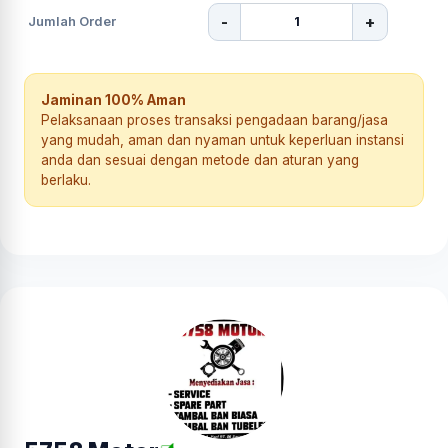
-
+
Jumlah Order
Jaminan 100% Aman
Pelaksanaan proses transaksi pengadaan barang/jasa
yang mudah, aman dan nyaman untuk keperluan instansi
anda dan sesuai dengan metode dan aturan yang
berlaku.