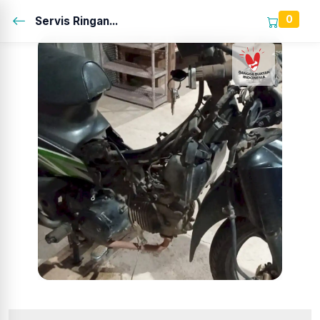
0
Servis Ringan...