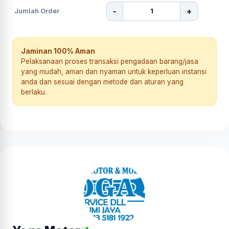
-
+
Jumlah Order
Jaminan 100% Aman
Pelaksanaan proses transaksi pengadaan barang/jasa
yang mudah, aman dan nyaman untuk keperluan instansi
anda dan sesuai dengan metode dan aturan yang
berlaku.