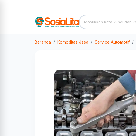
Beranda
Komoditas Jasa
Service Automotif