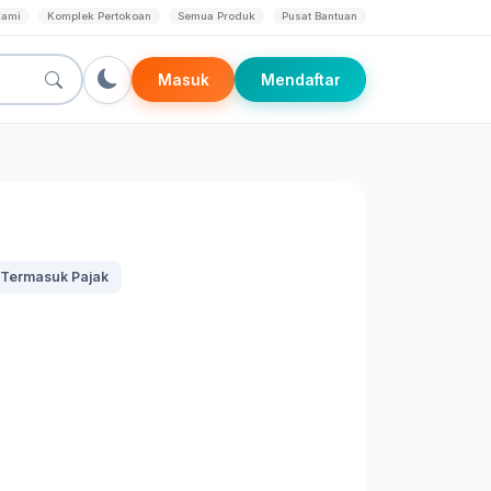
Kami
Komplek Pertokoan
Semua Produk
Pusat Bantuan
Masuk
Mendaftar
Termasuk Pajak