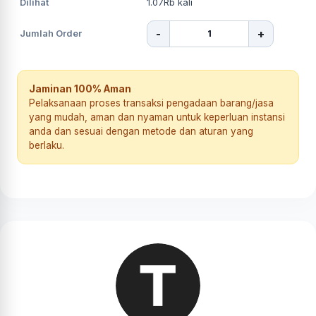
Dilihat
1.07Rb
kali
-
+
Jumlah Order
Jaminan 100% Aman
Pelaksanaan proses transaksi pengadaan barang/jasa
yang mudah, aman dan nyaman untuk keperluan instansi
anda dan sesuai dengan metode dan aturan yang
berlaku.