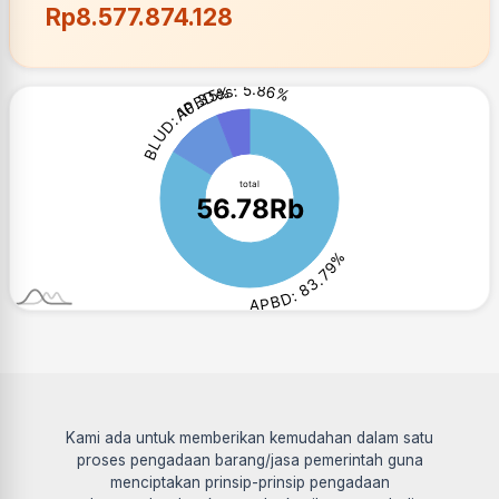
Rp8.577.874.128
Kami ada untuk memberikan kemudahan dalam satu
proses pengadaan barang/jasa pemerintah guna
menciptakan prinsip-prinsip pengadaan