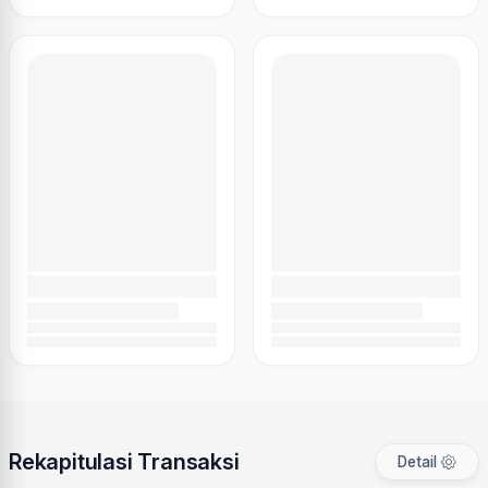
Rekapitulasi Transaksi
Detail