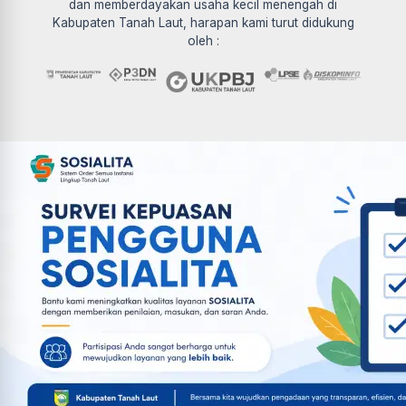
dan memberdayakan usaha kecil menengah di
Kabupaten Tanah Laut, harapan kami turut didukung
oleh :