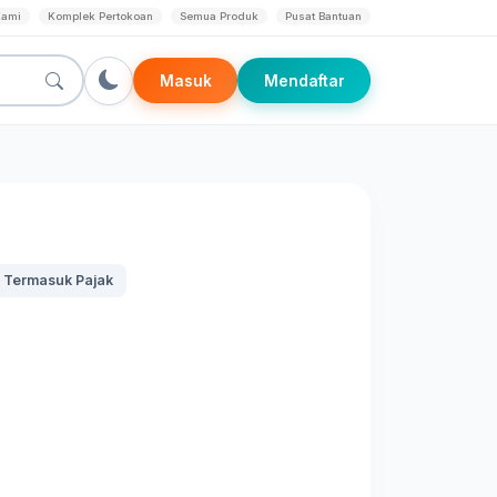
Kami
Komplek Pertokoan
Semua Produk
Pusat Bantuan
Masuk
Mendaftar
 Termasuk Pajak