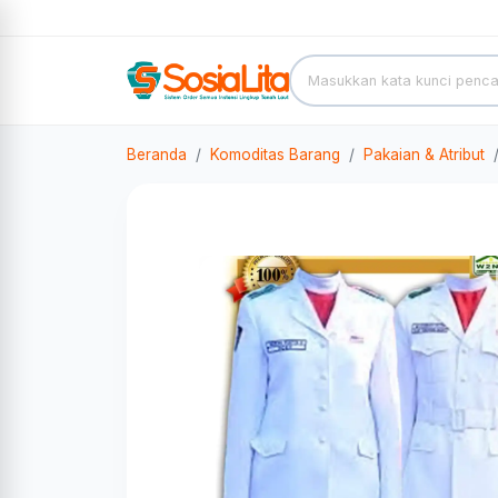
Beranda
Komoditas Barang
Pakaian & Atribut