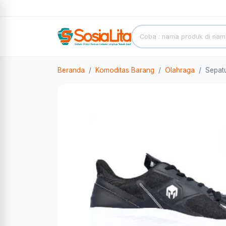
Beranda
Komoditas Barang
Olahraga
Sepat