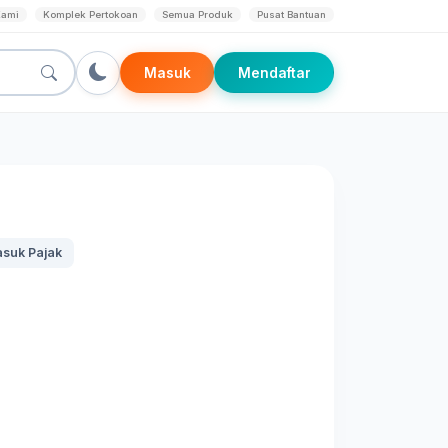
Kami
Komplek Pertokoan
Semua Produk
Pusat Bantuan
Masuk
Mendaftar
suk Pajak