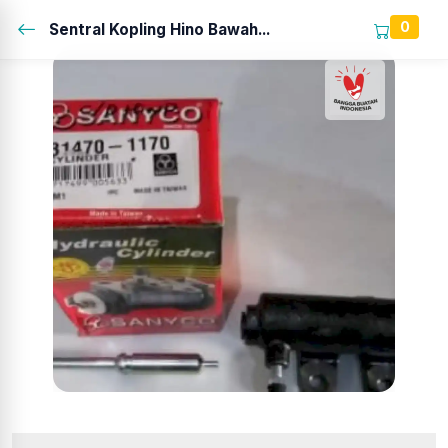
0
Sentral Kopling Hino Bawah...