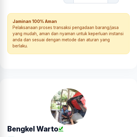
Jaminan 100% Aman
Pelaksanaan proses transaksi pengadaan barang/jasa
yang mudah, aman dan nyaman untuk keperluan instansi
anda dan sesuai dengan metode dan aturan yang
berlaku.
Bengkel Warto