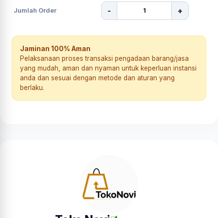
-
+
Jumlah Order
Jaminan 100% Aman
Pelaksanaan proses transaksi pengadaan barang/jasa
yang mudah, aman dan nyaman untuk keperluan instansi
anda dan sesuai dengan metode dan aturan yang
berlaku.