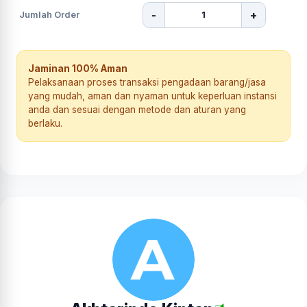
-
+
Jumlah Order
Jaminan 100% Aman
Pelaksanaan proses transaksi pengadaan barang/jasa
yang mudah, aman dan nyaman untuk keperluan instansi
anda dan sesuai dengan metode dan aturan yang
berlaku.