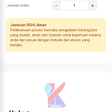
-
+
Jumlah Order
Jaminan 100% Aman
Pelaksanaan proses transaksi pengadaan barang/jasa
yang mudah, aman dan nyaman untuk keperluan instansi
anda dan sesuai dengan metode dan aturan yang
berlaku.