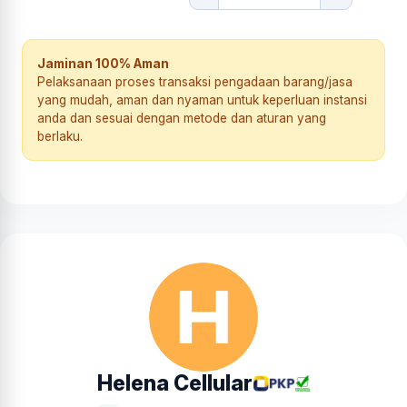
Jaminan 100% Aman
Pelaksanaan proses transaksi pengadaan barang/jasa
yang mudah, aman dan nyaman untuk keperluan instansi
anda dan sesuai dengan metode dan aturan yang
berlaku.
Helena Cellular