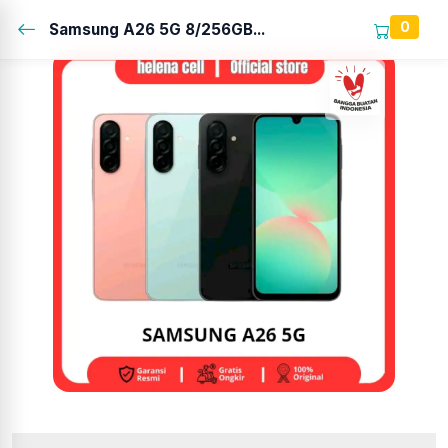
0
Samsung A26 5G 8/256GB...