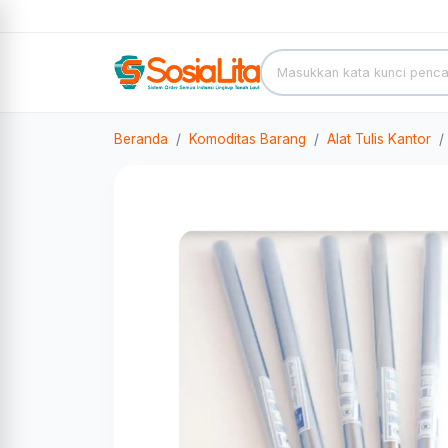
Beranda
Komoditas Barang
Alat Tulis Kantor