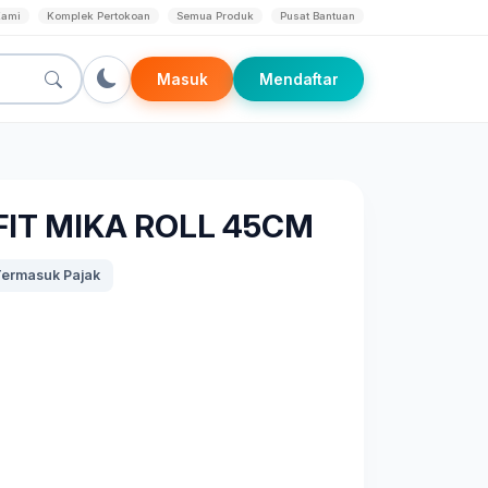
Kami
Komplek Pertokoan
Semua Produk
Pusat Bantuan
Masuk
Mendaftar
IT MIKA ROLL 45CM
ermasuk Pajak