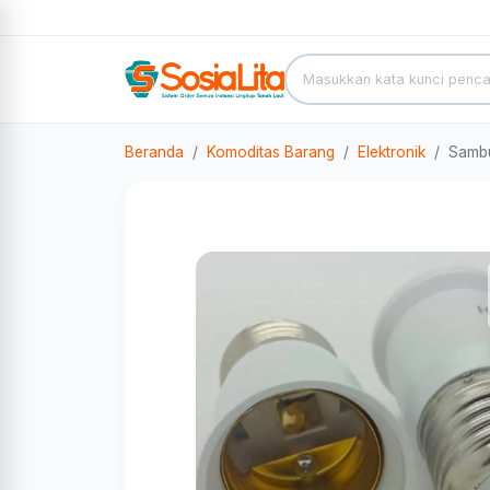
Beranda
Komoditas Barang
Elektronik
Sambu