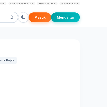
Kami
Komplek Pertokoan
Semua Produk
Pusat Bantuan
Masuk
Mendaftar
suk Pajak