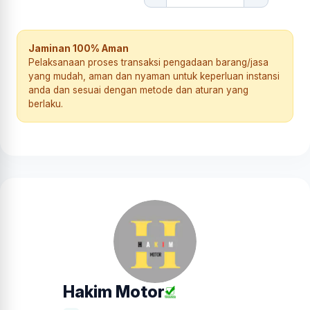
Jaminan 100% Aman
Pelaksanaan proses transaksi pengadaan barang/jasa
yang mudah, aman dan nyaman untuk keperluan instansi
anda dan sesuai dengan metode dan aturan yang
berlaku.
Hakim Motor