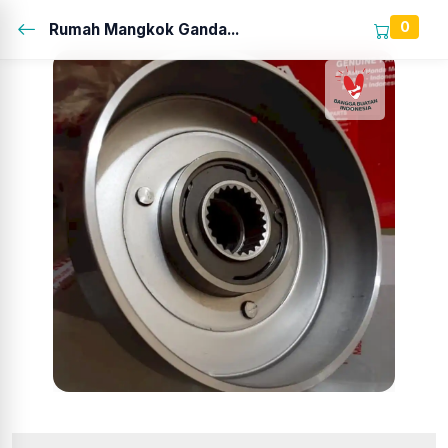
0
Rumah Mangkok Ganda...