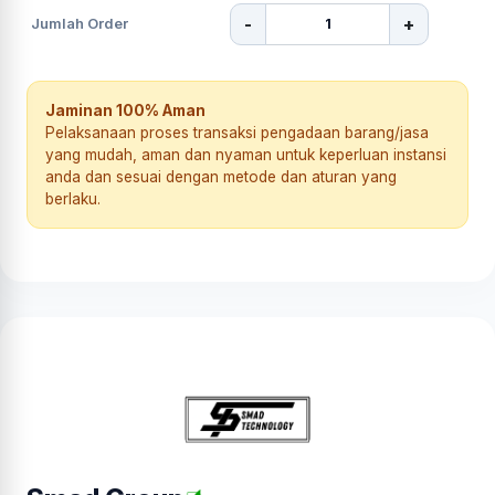
-
+
Jumlah Order
Jaminan 100% Aman
Pelaksanaan proses transaksi pengadaan barang/jasa
yang mudah, aman dan nyaman untuk keperluan instansi
anda dan sesuai dengan metode dan aturan yang
berlaku.