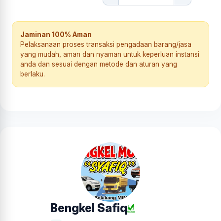
Jaminan 100% Aman
Pelaksanaan proses transaksi pengadaan barang/jasa
yang mudah, aman dan nyaman untuk keperluan instansi
anda dan sesuai dengan metode dan aturan yang
berlaku.
Bengkel Safiq