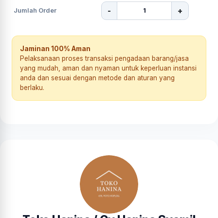
-
+
Jumlah Order
Jaminan 100% Aman
Pelaksanaan proses transaksi pengadaan barang/jasa
yang mudah, aman dan nyaman untuk keperluan instansi
anda dan sesuai dengan metode dan aturan yang
berlaku.