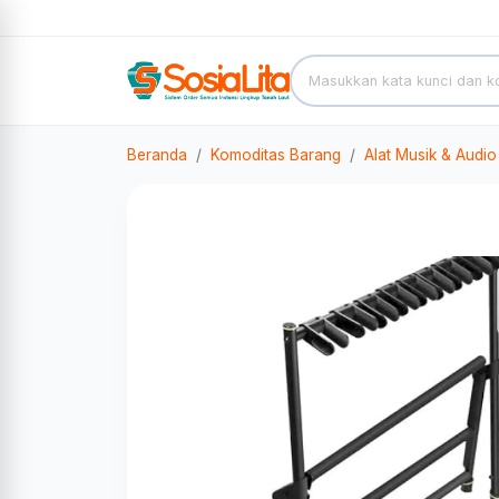
Beranda
Komoditas Barang
Alat Musik & Audio