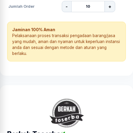
-
+
Jumlah Order
Jaminan 100% Aman
Pelaksanaan proses transaksi pengadaan barang/jasa
yang mudah, aman dan nyaman untuk keperluan instansi
anda dan sesuai dengan metode dan aturan yang
berlaku.