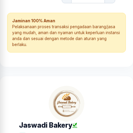
Jaminan 100% Aman
Pelaksanaan proses transaksi pengadaan barang/jasa
yang mudah, aman dan nyaman untuk keperluan instansi
anda dan sesuai dengan metode dan aturan yang
berlaku.
Jaswadi Bakery