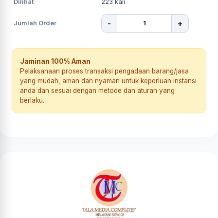
Dilihat
223
kali
-
+
Jumlah Order
Jaminan 100% Aman
Pelaksanaan proses transaksi pengadaan barang/jasa
yang mudah, aman dan nyaman untuk keperluan instansi
anda dan sesuai dengan metode dan aturan yang
berlaku.