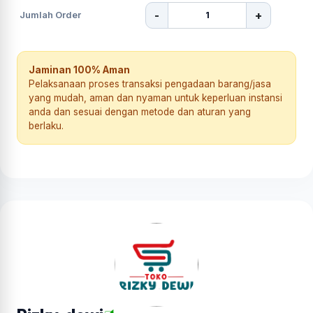
-
+
Jumlah Order
Jaminan 100% Aman
Pelaksanaan proses transaksi pengadaan barang/jasa
yang mudah, aman dan nyaman untuk keperluan instansi
anda dan sesuai dengan metode dan aturan yang
berlaku.