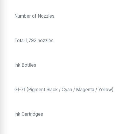
Number of Nozzles
Total 1,792 nozzles
Ink Bottles
GI-71 (Pigment Black / Cyan / Magenta / Yellow)
Ink Cartridges