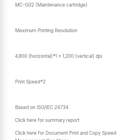
MC-G02 (Maintenance cartridge)
Maximum Printing Resolution
4,800 (horizontal)*1 x 1,200 (vertical) dpi
Print Speed*2
Based on ISO/IEC 24734
Click here for summary report
Click here for Document Print and Copy Speed