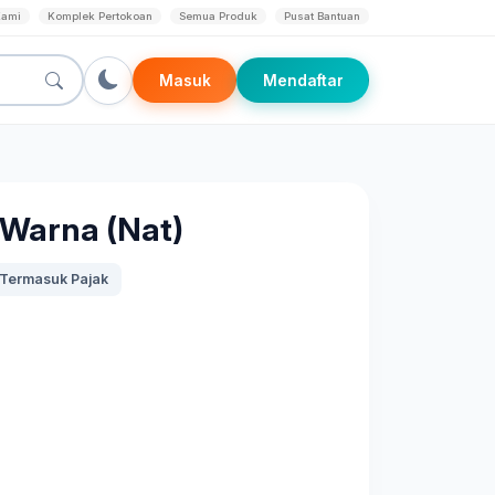
Kami
Komplek Pertokoan
Semua Produk
Pusat Bantuan
Masuk
Mendaftar
Warna (Nat)
Termasuk Pajak