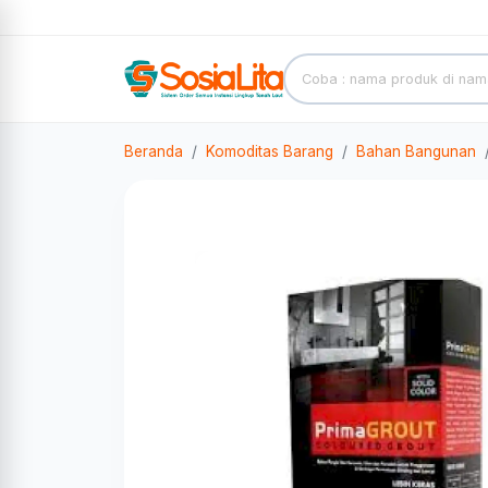
Beranda
Komoditas Barang
Bahan Bangunan