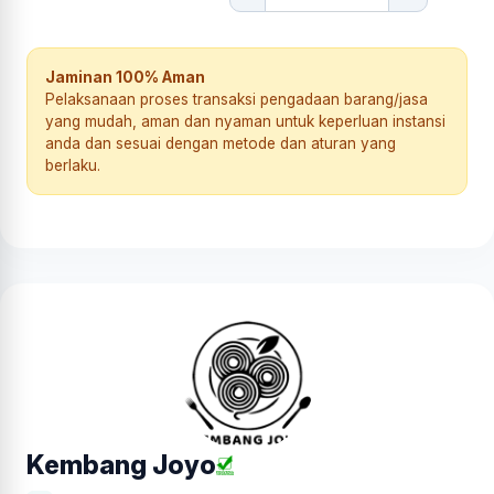
Jaminan 100% Aman
Pelaksanaan proses transaksi pengadaan barang/jasa
yang mudah, aman dan nyaman untuk keperluan instansi
anda dan sesuai dengan metode dan aturan yang
berlaku.
Kembang Joyo