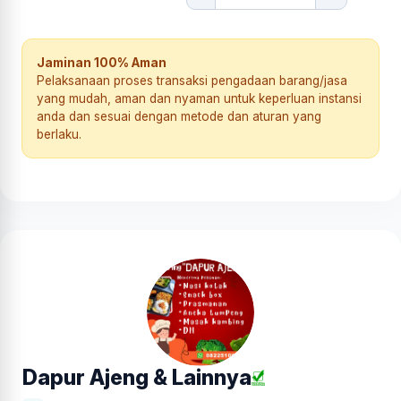
Jaminan 100% Aman
Pelaksanaan proses transaksi pengadaan barang/jasa
yang mudah, aman dan nyaman untuk keperluan instansi
anda dan sesuai dengan metode dan aturan yang
berlaku.
Dapur Ajeng & Lainnya