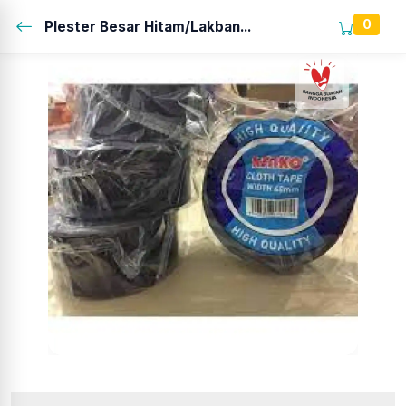
0
Plester Besar Hitam/Lakban...