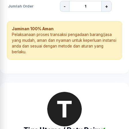
-
+
Jumlah Order
Jaminan 100% Aman
Pelaksanaan proses transaksi pengadaan barang/jasa
yang mudah, aman dan nyaman untuk keperluan instansi
anda dan sesuai dengan metode dan aturan yang
berlaku.