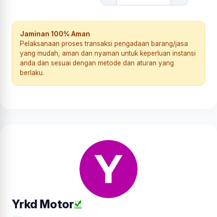
Jaminan 100% Aman
Pelaksanaan proses transaksi pengadaan barang/jasa
yang mudah, aman dan nyaman untuk keperluan instansi
anda dan sesuai dengan metode dan aturan yang
berlaku.
Yrkd Motor