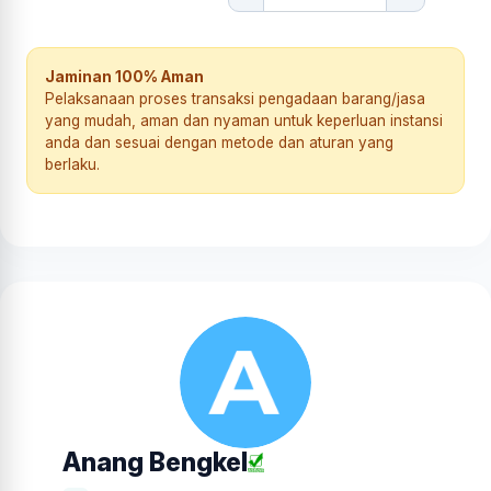
Jaminan 100% Aman
Pelaksanaan proses transaksi pengadaan barang/jasa
yang mudah, aman dan nyaman untuk keperluan instansi
anda dan sesuai dengan metode dan aturan yang
berlaku.
Anang Bengkel