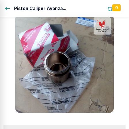
0
Piston Caliper Avanza...