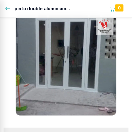
0
pintu double aluminium...