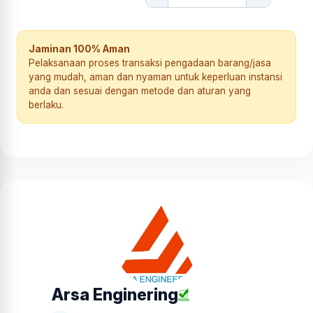
Jaminan 100% Aman
Pelaksanaan proses transaksi pengadaan barang/jasa
yang mudah, aman dan nyaman untuk keperluan instansi
anda dan sesuai dengan metode dan aturan yang
berlaku.
Arsa Enginering