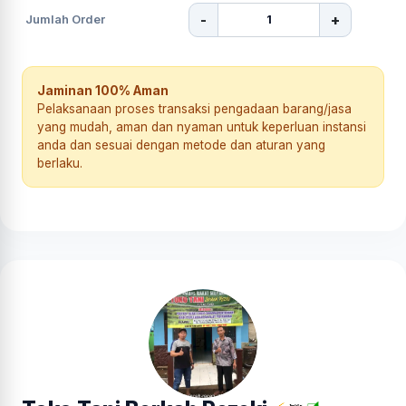
-
+
Jumlah Order
Jaminan 100% Aman
Pelaksanaan proses transaksi pengadaan barang/jasa
yang mudah, aman dan nyaman untuk keperluan instansi
anda dan sesuai dengan metode dan aturan yang
berlaku.