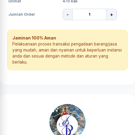
Dilihat
470
kali
-
+
Jumlah Order
Jaminan 100% Aman
Pelaksanaan proses transaksi pengadaan barang/jasa
yang mudah, aman dan nyaman untuk keperluan instansi
anda dan sesuai dengan metode dan aturan yang
berlaku.