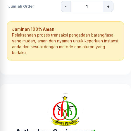
-
+
Jumlah Order
Jaminan 100% Aman
Pelaksanaan proses transaksi pengadaan barang/jasa
yang mudah, aman dan nyaman untuk keperluan instansi
anda dan sesuai dengan metode dan aturan yang
berlaku.