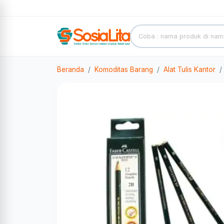
Beranda
Komoditas Barang
Alat Tulis Kantor