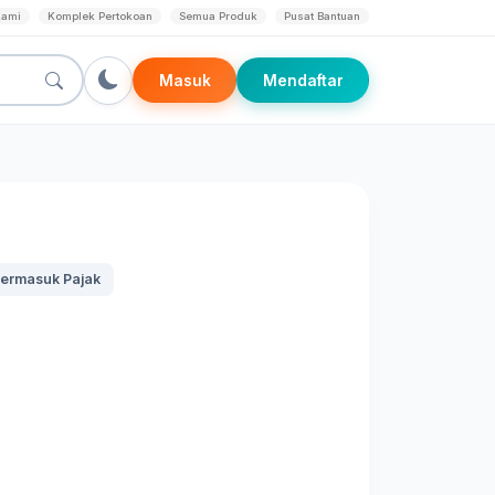
Kami
Komplek Pertokoan
Semua Produk
Pusat Bantuan
Masuk
Mendaftar
ermasuk Pajak