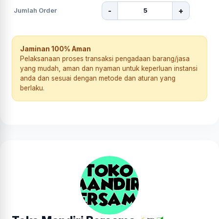
-
+
Jumlah Order
Jaminan 100% Aman
Pelaksanaan proses transaksi pengadaan barang/jasa
yang mudah, aman dan nyaman untuk keperluan instansi
anda dan sesuai dengan metode dan aturan yang
berlaku.