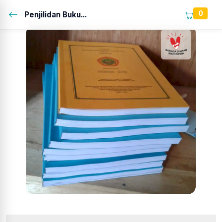
0
Penjilidan Buku...