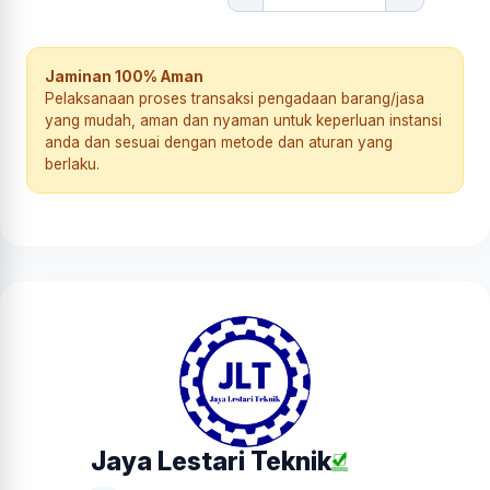
Jaminan 100% Aman
Pelaksanaan proses transaksi pengadaan barang/jasa
yang mudah, aman dan nyaman untuk keperluan instansi
anda dan sesuai dengan metode dan aturan yang
berlaku.
Jaya Lestari Teknik