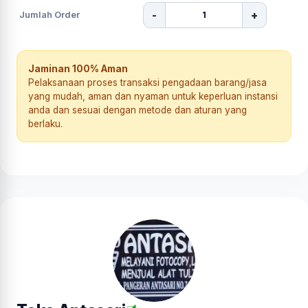
-
+
Jumlah Order
Jaminan 100% Aman
Pelaksanaan proses transaksi pengadaan barang/jasa
yang mudah, aman dan nyaman untuk keperluan instansi
anda dan sesuai dengan metode dan aturan yang
berlaku.