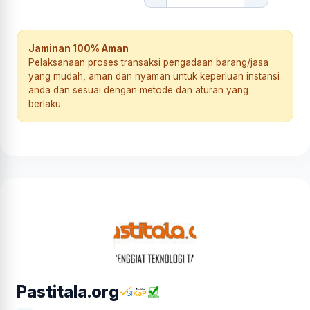
Jaminan 100% Aman
Pelaksanaan proses transaksi pengadaan barang/jasa
yang mudah, aman dan nyaman untuk keperluan instansi
anda dan sesuai dengan metode dan aturan yang
berlaku.
Pastitala.org