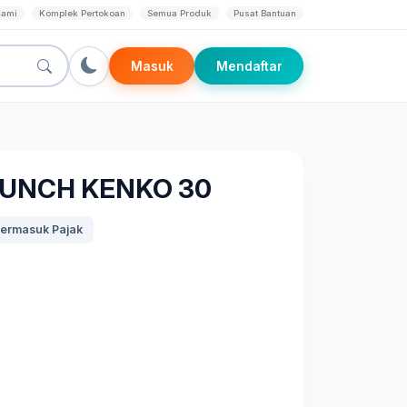
Kami
Komplek Pertokoan
Semua Produk
Pusat Bantuan
Masuk
Mendaftar
PUNCH KENKO 30
ermasuk Pajak