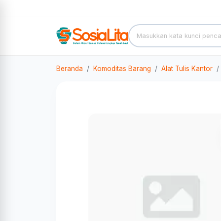
Beranda
Komoditas Barang
Alat Tulis Kantor