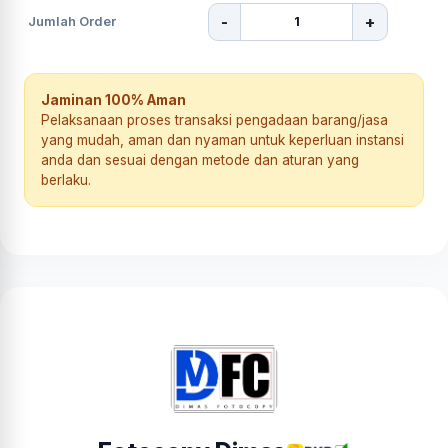
-
+
Jumlah Order
Jaminan 100% Aman
Pelaksanaan proses transaksi pengadaan barang/jasa
yang mudah, aman dan nyaman untuk keperluan instansi
anda dan sesuai dengan metode dan aturan yang
berlaku.