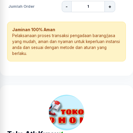
-
+
Jumlah Order
Jaminan 100% Aman
Pelaksanaan proses transaksi pengadaan barang/jasa
yang mudah, aman dan nyaman untuk keperluan instansi
anda dan sesuai dengan metode dan aturan yang
berlaku.