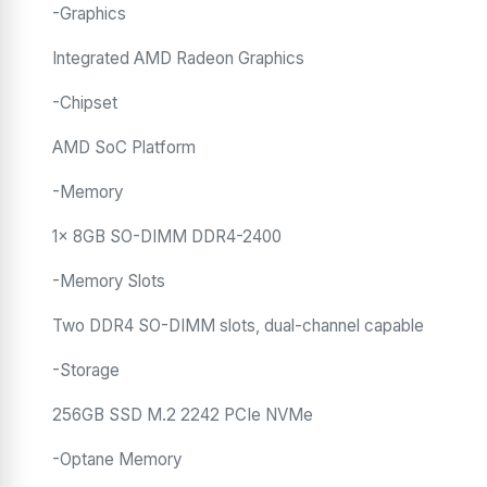
-Graphics
Integrated AMD Radeon Graphics
-Chipset
AMD SoC Platform
-Memory
1x 8GB SO-DIMM DDR4-2400
-Memory Slots
Two DDR4 SO-DIMM slots, dual-channel capable
-Storage
256GB SSD M.2 2242 PCIe NVMe
-Optane Memory