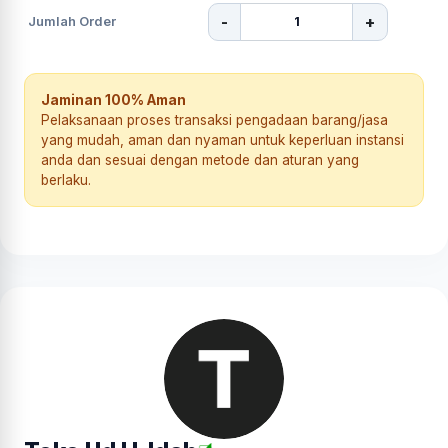
-
+
Jumlah Order
Jaminan 100% Aman
Pelaksanaan proses transaksi pengadaan barang/jasa
yang mudah, aman dan nyaman untuk keperluan instansi
anda dan sesuai dengan metode dan aturan yang
berlaku.